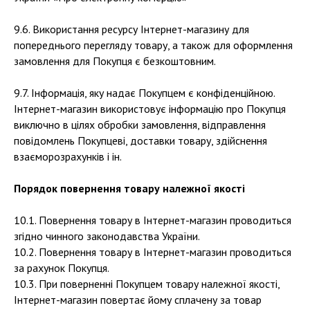
9.6. Використання ресурсу Інтернет-магазину для
попереднього перегляду товару, а також для оформлення
замовлення для Покупця є безкоштовним.
9.7. Інформація, яку надає Покупцем є конфіденційною.
Інтернет-магазин використовує інформацію про Покупця
виключно в цілях обробки замовлення, відправлення
повідомлень Покупцеві, доставки товару, здійснення
взаєморозрахунків і ін.
Порядок повернення товару належної якості
10.1. Повернення товару в Інтернет-магазин проводиться
згідно чинного законодавства України.
10.2. Повернення товару в Інтернет-магазин проводиться
за рахунок Покупця.
10.3. При поверненні Покупцем товару належної якості,
Інтернет-магазин повертає йому сплачену за товар