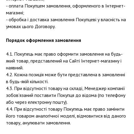
- оплата Покупцем замовлення, оформленого в Інтернет-
магазині;
- обробка і доставка замовлення Покупцеві у власність на
умовах цього Договору.
Порядок оформлення замовлення
4.1. Покупець має право оформити замовлення на будь-
який товар, представлений на Сайті Інтернет-магазину і
наявний.
4.2. Кожна позиція може бути представлена в замовленні
в будь-якій кількості.
4.3. При відсутності товару на складі, Менеджер компанії
зобов'язаний поставити Покупця до відома (по телефону
або через електронну пошту).
4.4. При відсутності товару Покупець має право замінити
його товаром аналогічної моделі, відмовитися від даного
товару, анулювати замовлення.