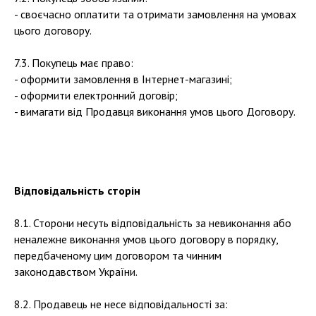
- своєчасно оплатити та отримати замовлення на умовах
цього договору.
7.3. Покупець має право:
- оформити замовлення в Інтернет-магазині;
- оформити електронний договір;
- вимагати від Продавця виконання умов цього Договору.
Відповідальність сторін
8.1. Сторони несуть відповідальність за невиконання або
неналежне виконання умов цього договору в порядку,
передбаченому цим договором та чинним
законодавством України.
8.2. Продавець не несе відповідальності за: